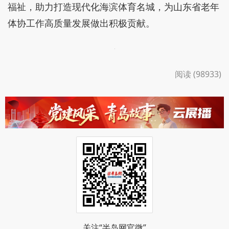
福祉，助力打造现代化海滨体育名城，为山东省老年
体协工作高质量发展做出积极贡献。
阅读 (98933)
关注“半岛网官微”