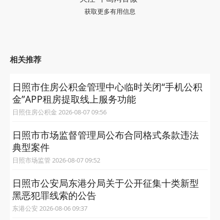
获取更多有用信息
相关推荐
日照市住房公积金管理中心临时关闭“手机公积
金”APP租房提取线上服务功能
日照住房公积金 2026-08-07 09:56
日照市市场监督管理局公布合同格式条款违法
典型案件
日照市场监管 2026-08-07 09:52
日照市公安局东港分局关于公开征集十类新型
黑恶犯罪线索的公告
东港公安 2026-08-06 09:37