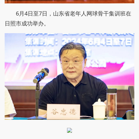
6月4日至7日，山东省老年人网球骨干集训班在
日照市成功举办。