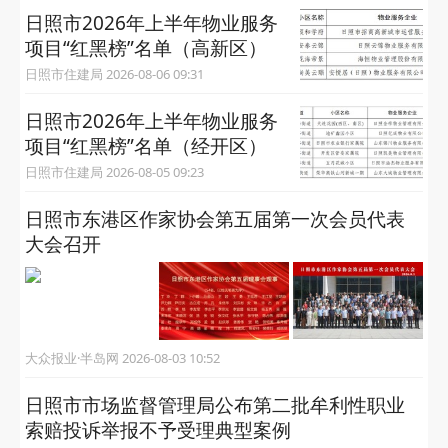
日照市2026年上半年物业服务
项目“红黑榜”名单（高新区）
日照市住建局 2026-08-06 09:31
日照市2026年上半年物业服务
项目“红黑榜”名单（经开区）
日照市住建局 2026-08-05 09:23
日照市东港区作家协会第五届第一次会员代表
大会召开
大众报业·半岛网 2026-08-03 10:52
日照市市场监督管理局公布第二批牟利性职业
索赔投诉举报不予受理典型案例