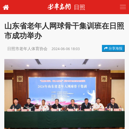
日照
山东省老年人网球骨干集训班在日照
市成功举办
日照市老年人体育协会
分享海报
2024-06-06 18:03