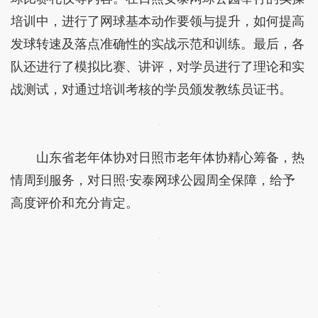
培训中，进行了网球基本动作要领与提升，如何提高
发球转速及落点准确性的实战示范和训练。最后，各
队还进行了模拟比赛、讲评，对学员进行了理论和实
战测试，对通过培训考核的学员颁发教练员证书。
山东省老年体协对日照市老年体协精心筹备，热
情周到服务，对日照·安泰网球公园周全保障，给予
高度评价和充分肯定。