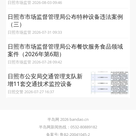
日照市场监管 2026-08-03 09:46
日照市市场监督管理局公布特种设备违法案例
（三）
日照市场监管 2026-07-31 09:33
日照市市场监督管理局公布餐饮服务食品领域
案件（2026年第6期）
日照市场监管 2026-07-28 09:42
日照市公安局交通管理支队新
增11套交通技术监控设备
日照交警 2026-07-27 16:37
半岛网 2026 bandao.cn
半岛网新闻热线：0532-80889182
备案号: 鲁B2-20041045-2