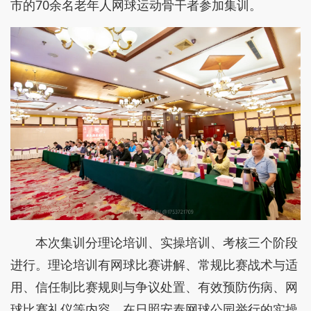
市的70余名老年人网球运动骨干者参加集训。
本次集训分理论培训、实操培训、考核三个阶段
进行。理论培训有网球比赛讲解、常规比赛战术与适
用、信任制比赛规则与争议处置、有效预防伤病、网
球比赛礼仪等内容。在日照安泰网球公园举行的实操