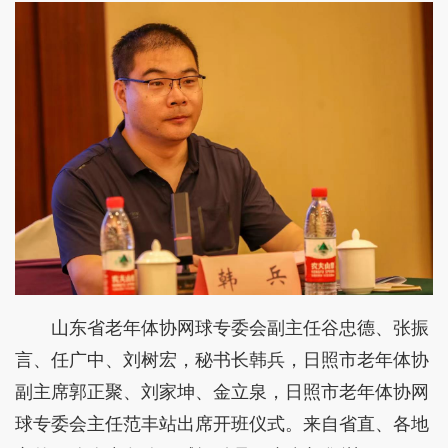
山东省老年体协网球专委会副主任谷忠德、张振
言、任广中、刘树宏，秘书长韩兵，日照市老年体协
副主席郭正聚、刘家坤、金立泉，日照市老年体协网
球专委会主任范丰站出席开班仪式。来自省直、各地