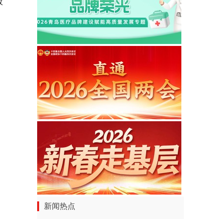
故
新闻热点