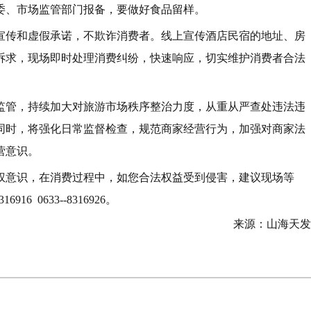
委、市场监管部门报备，要做好食品留样。
宣传和虚假承诺，不欺诈消费者。线上宣传酒店民宿的地址、房
诉求，现场即时处理消费纠纷，快速响应，切实维护消费者合法
监管，持续加大对旅游市场秩序整治力度，从重从严查处违法违
同时，将强化日常监督检查，规范商家经营行为，加强对商家法
营意识。
权意识，在消费过程中，如您合法权益受到侵害，建议现场等
6 0633--8316926。
来源：山海天发