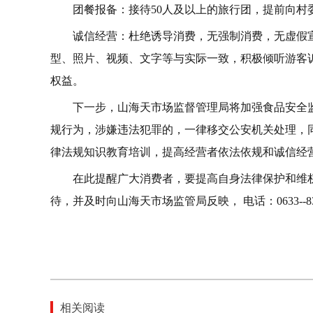
团餐报备：接待50人及以上的旅行团，提前向村
诚信经营：杜绝诱导消费，无强制消费，无虚假
型、照片、视频、文字等与实际一致，积极倾听游客
权益。
下一步，山海天市场监督管理局将加强食品安全
规行为，涉嫌违法犯罪的，一律移交公安机关处理，
律法规知识教育培训，提高经营者依法依规和诚信经
在此提醒广大消费者，要提高自身法律保护和维
待，并及时向山海天市场监管局反映， 电话：0633--831691
相关阅读