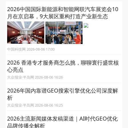
2026中国国际新能源和智能网联汽车展览会10
月在京启幕，9大展区重构打造产业新生态
中国科技网 2026-08-06 17:00
2026 香港专才服务商怎么挑，聊聊寰行盛世核
心亮点
大众报业·半岛网 2026-08-06 16:26
2026年国内靠谱GEO搜索引擎优化公司深度解
析
大众报业·半岛网 2026-08-06 16:25
2026主流新闻媒体发稿渠道｜AI时代GEO优化
品牌传播全解析