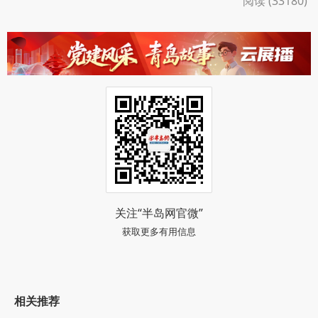
阅读 (33180)
关注“半岛网官微”
获取更多有用信息
相关推荐