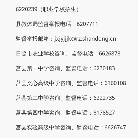
6220239（职业学校招生）
县教体局监督举报电话：6207711
监督举报邮箱：jxjyjjjk@rz.shandong.cn
日照市农业学校咨询、监督电话：6626878
莒县第一中学咨询、监督电话：6230183
莒县文心高级中学咨询、监督电话：6160108
莒县第二中学咨询、监督电话：6222735
莒县第四中学咨询、监督电话：6178527
莒县实验高级中学咨询、监督电话：6626747