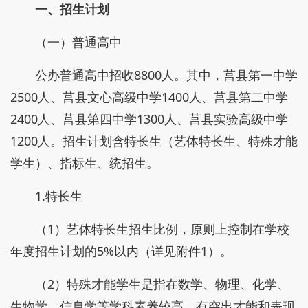
一、招生计划
（一）普通高中
公办普通高中招收8800人。其中，莒县第一中学
2500人、莒县文心高级中学1400人、莒县第二中学
2400人、莒县第四中学1300人、莒县实验高级中学
1200人。招生计划含特长生（艺体特长生、特殊才能
学生）、指标生、统招生。
1.特长生
（1）艺体特长生招生比例，原则上控制在学校
年度招生计划的5%以内（详见附件1）。
（2）特殊才能学生是指在数学、物理、化学、
生物学、信息学等学科素养较高、有突出才能和表现