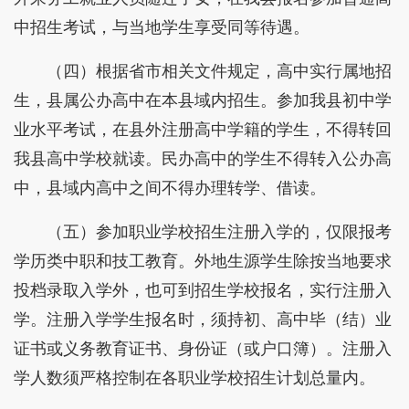
中招生考试，与当地学生享受同等待遇。
（四）根据省市相关文件规定，高中实行属地招
生，县属公办高中在本县域内招生。参加我县初中学
业水平考试，在县外注册高中学籍的学生，不得转回
我县高中学校就读。民办高中的学生不得转入公办高
中，县域内高中之间不得办理转学、借读。
（五）参加职业学校招生注册入学的，仅限报考
学历类中职和技工教育。外地生源学生除按当地要求
投档录取入学外，也可到招生学校报名，实行注册入
学。注册入学学生报名时，须持初、高中毕（结）业
证书或义务教育证书、身份证（或户口簿）。注册入
学人数须严格控制在各职业学校招生计划总量内。