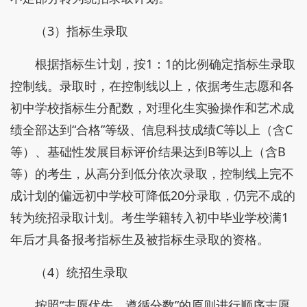
（3）指标生录取
根据指标生计划，按1：1的比例确定指标生录取
控制线。录取时，在控制线以上，依据考生志愿和各
初中学校指标生分配数，对理化生实验操作和艺术成
绩全部达到“合格”等级、信息科技成绩C等以上（含C
等）、基础性发展目标评价结果达到B等以上（含B
等）的考生，从高分到低分依次录取，控制线上完不
成计划的偏远初中学校可降低20分录取，仍完不成的
转为统招录取计划。考生学籍转入初中毕业学校满1
年后才具备报考指标生及被指标生录取的资格。
（4）统招生录取
按照“志愿优先，遵循分数”的原则进行顺序志愿