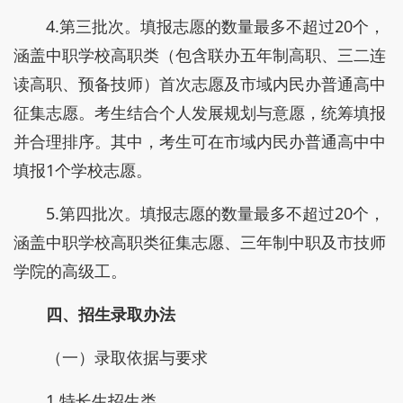
4.第三批次。填报志愿的数量最多不超过20个，
涵盖中职学校高职类（包含联办五年制高职、三二连
读高职、预备技师）首次志愿及市域内民办普通高中
征集志愿。考生结合个人发展规划与意愿，统筹填报
并合理排序。其中，考生可在市域内民办普通高中中
填报1个学校志愿。
5.第四批次。填报志愿的数量最多不超过20个，
涵盖中职学校高职类征集志愿、三年制中职及市技师
学院的高级工。
四、招生录取办法
（一）录取依据与要求
1.特长生招生类