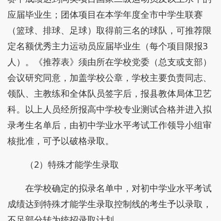
应届毕业生；团体项目在本学年度全市中学生联赛
（篮球、排球、足球）取得前三名的球队，可推荐限
定名额优秀主力运动员应届毕业生（每个项目限报3
人）。《推荐表》须由所在学校党委（总支或支部）
会议研究同意，加盖学校公章，学校主要负责同志、
领队、主教练和全体队员签字后，报县教体局体卫艺
科。以上人员经所报高中学校专业测试合格并进入拟
录考生名单后，由初中学业水平考试工作领导小组审
核批准，可予以破格录取。
（2）特殊才能学生录取
在学校确定的拟录名单中，对初中学业水平考试
成绩达到特殊才能学生录取控制线的考生予以录取，
不足部分转为统招录取计划。