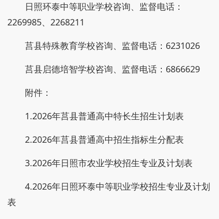
日照环泰中等职业学校咨询、监督电话：
2269985、2268211
莒县特殊教育学校咨询、监督电话：6231026
莒县启德培智学校咨询、监督电话：6866629
附件：
1.2026年莒县普通高中特长生招生计划表
2.2026年莒县普通高中招生指标生分配表
3.2026年日照市农业学校招生专业及计划表
4.2026年日照环泰中等职业学校招生专业及计划
表