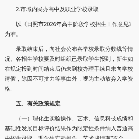
2.市域内民办高中及职业学校录取
以《日照市2026年高中阶段学校招生工作意见》
为准。
录取结束后，向社会公布各学校录取分数线等情
况。各招生学校要及时组织已录取学生报到，新生如
在规定报到时间结束后仍未到校办理手续且未向学校
请假，除因不可抗力等事由外，视为主动放弃入学资
格。
五、有关政策规定
（一）理化生实验操作、艺术、信息科技成绩和
基础性发展目标评价结果作为限定性条件纳入普通高
中招生录取。理化生实验操作、艺术成绩有“不合