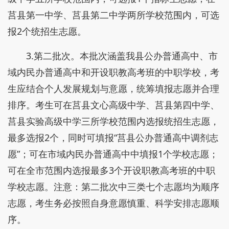
莒县第一中学、莒县第二中学两所学校范围内，可选
报2个统招生志愿。
3.第二批次。本批次涵盖我县公办普通高中、市
域内民办普通高中和开设职教高考班的中职学校，考
生应结合个人发展规划与意愿，统筹填报志愿并合理
排序。考生可在莒县文心高级中学、莒县第四中学、
莒县实验高级中学三所学校范围内选报统招生志愿，
最多选报2个，同时可填报“莒县公办普通高中调剂志
愿”；可在市域内民办普通高中中填报1个学校志愿；
可在全市范围内选报最多3个开设职教高考班的中职
学校志愿。注意：第二批次中三类七个志愿均为顺序
志愿，考生务必按照自身意愿慎重、科学安排志愿顺
序。