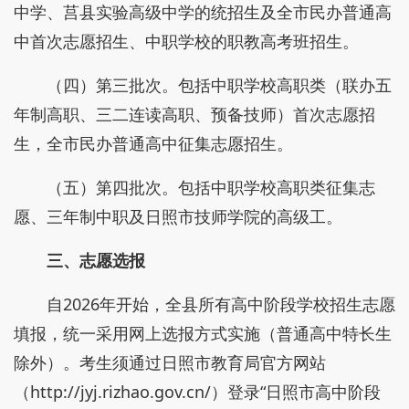
中学、莒县实验高级中学的统招生及全市民办普通高
中首次志愿招生、中职学校的职教高考班招生。
（四）第三批次。包括中职学校高职类（联办五
年制高职、三二连读高职、预备技师）首次志愿招
生，全市民办普通高中征集志愿招生。
（五）第四批次。包括中职学校高职类征集志
愿、三年制中职及日照市技师学院的高级工。
三、志愿选报
自2026年开始，全县所有高中阶段学校招生志愿
填报，统一采用网上选报方式实施（普通高中特长生
除外）。考生须通过日照市教育局官方网站
（http://jyj.rizhao.gov.cn/）登录“日照市高中阶段