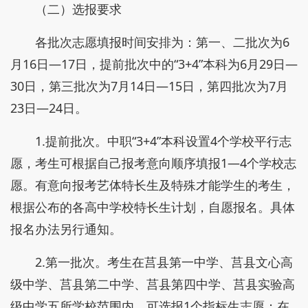
（二）选报要求
各批次志愿填报时间安排为：第一、二批次为6
月16日—17日，提前批次中的“3+4”本科为6月29日—
30日，第三批次为7月14日—15日，第四批次为7月
23日—24日。
1.提前批次。中职“3+4”本科设置4个学校平行志
愿，考生可根据自己报考意向顺序填报1—4个学校志
愿。有意向报考艺体特长生及特殊才能学生的考生，
根据公布的各高中学校特长生计划，自愿报名。具体
报名办法另行通知。
2.第一批次。考生在莒县第一中学、莒县文心高
级中学、莒县第二中学、莒县第四中学、莒县实验高
级中学五所学校范围内，可选报1个指标生志愿；在