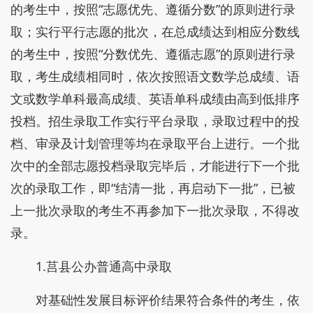
的考生中，按照“志愿优先、遵循分数”的原则进行录
取；实行平行志愿的批次，在总成绩达到相应分数线
的考生中，按照“分数优先、遵循志愿”的原则进行录
取，考生成绩相同时，依次按照语文数学总成绩、语
文或数学单科最高成绩、英语单科成绩由高到低排序
投档。招生录取工作实行平台录取，录取过程中的投
档、审录及计划管理等均在录取平台上进行。一个批
次中的全部志愿投档录取完毕后，才能进行下一个批
次的录取工作，即“结清一批，再启动下一批”，已被
上一批次录取的考生不再参加下一批次录取，不得改
录。
1.莒县公办普通高中录取
对基础性发展目标评价结果符合条件的考生，依