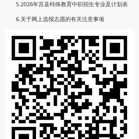
5.2026年莒县特殊教育中职招生专业及计划表
6.关于网上选报志愿的有关注意事项