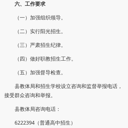
六、工作要求
（一）加强组织领导。
（二）实行阳光招生。
（三）严肃招生纪律。
（四）做好职教招生工作。
（五）加强督导检查。
县教体局和招生学校设立咨询和监督举报电话，
接受群众咨询和举报。
县教体局咨询电话：
6222394（普通高中招生）