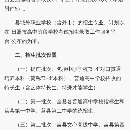
附件5）。
县域外职业学校（含外市）的招生专业、计划以
在“日照市高中阶段学校考试招生录取工作服务平
台”公布的为准。
二、招生批次设置
（一）提前批次。包括中职学校“3+4”对口贯通
培养本科（简称“3+4”本科）、普通高中学校招收的
特长生（含艺体特长生、特殊才能学生）。
（二）第一批次。全县各普通高中学校指标生和
莒县第一中学、莒县第二中学的统招生。
（三）第二批次。莒县文心高级中学、莒县第四