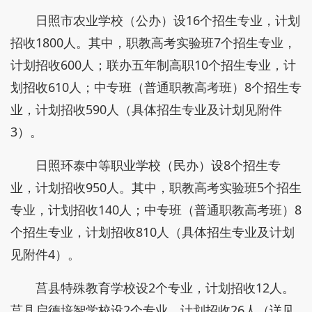
日照市农业学校（公办）设16个招生专业，计划
招收1800人。其中，职教高考实验班7个招生专业，
计划招收600人；联办五年制高职10个招生专业，计
划招收610人；中专班（普通职教高考班）8个招生专
业，计划招收590人（具体招生专业及计划见附件
3）。
日照环泰中等职业学校（民办）设8个招生专
业，计划招收950人。其中，职教高考实验班5个招生
专业，计划招收140人；中专班（普通职教高考班）8
个招生专业，计划招收810人（具体招生专业及计划
见附件4）。
莒县特殊教育学校设2个专业，计划招收12人。
莒县启德培智学校设2个专业，计划招收26人（详见