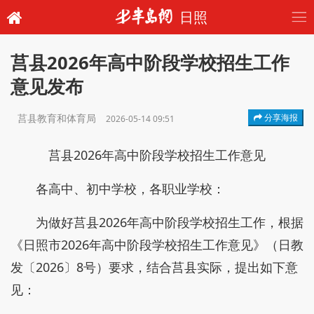
日照
莒县2026年高中阶段学校招生工作
意见发布
莒县教育和体育局
分享海报
2026-05-14 09:51
莒县2026年高中阶段学校招生工作意见
各高中、初中学校，各职业学校：
为做好莒县2026年高中阶段学校招生工作，根据
《日照市2026年高中阶段学校招生工作意见》（日教
发〔2026〕8号）要求，结合莒县实际，提出如下意
见：