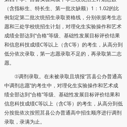
（含指标生、特长生、第一批次缺额）1：1.02的比
例划定第二批次统招生录取资格线，分别依据考生志
愿和三处学校统招生计划，对理化生实验操作和艺术
成绩全部达到“合格”等级、基础性发展目标评价结果
和信息科技成绩C等以上（含C等）的考生，从高分到
低分依次录取，第一志愿录取不足的，再录取第二志
愿。
③调剂录取。在未被录取且填报“莒县公办普通高
中调剂志愿”的考生中，对理化生实验操作和艺术成
绩全部达到“合格”等级、基础性发展目标评价结果和
信息科技成绩C等以上（含C等）的考生，从高分到低
分按批依次按照莒县公办普通高中招生顺序进行调剂
录取，录满为止。