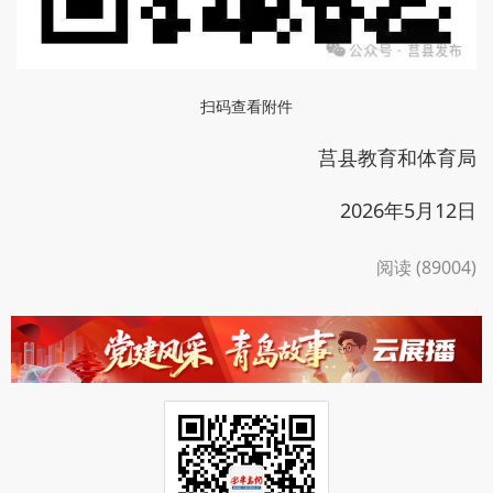
扫码查看附件
莒县教育和体育局
2026年5月12日
阅读 (89004)