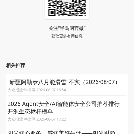
关注“半岛网官微”
获取更多有用信息
相关推荐
“新疆阿勒泰八月能滑雪”不实（2026·08·07）
大众报业·半岛网 2026-08-07 18:54
2026 Agent安全/AI智能体安全公司推荐排行
开源生态标杆榜单
大众报业·半岛网 2026-08-07 17:22
阳光知心服务，感知美好生活——阳光财险