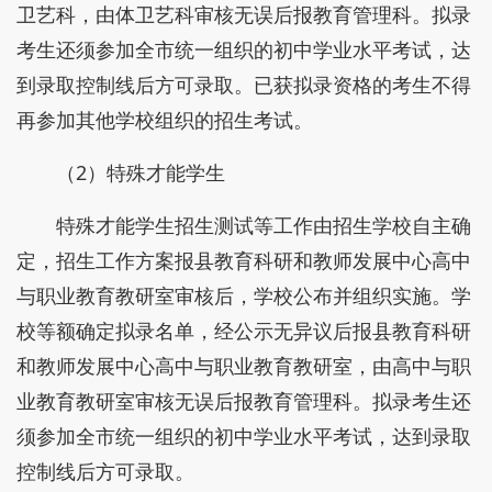
卫艺科，由体卫艺科审核无误后报教育管理科。拟录
考生还须参加全市统一组织的初中学业水平考试，达
到录取控制线后方可录取。已获拟录资格的考生不得
再参加其他学校组织的招生考试。
（2）特殊才能学生
特殊才能学生招生测试等工作由招生学校自主确
定，招生工作方案报县教育科研和教师发展中心高中
与职业教育教研室审核后，学校公布并组织实施。学
校等额确定拟录名单，经公示无异议后报县教育科研
和教师发展中心高中与职业教育教研室，由高中与职
业教育教研室审核无误后报教育管理科。拟录考生还
须参加全市统一组织的初中学业水平考试，达到录取
控制线后方可录取。