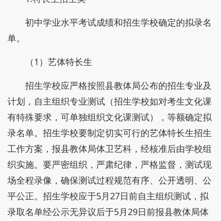
初中学业水平考试成绩和招生学校确定的拟录名
单。
（1）艺体特长生
招生学校应严格按照县教体局公布的招生专业及
计划，自主组织专业测试（招生学校如对考生文化课
有特殊要求，可单独组织文化课测试），等额确定拟
录名单。招生学校要制定切实可行的艺体特长生招生
工作方案，报县教体局体卫艺科，经核准后由学校组
织实施。要严密组织，严肃纪律，严格监督，测试现
场全程录像，确保测试过程规范有序、公开透明、公
平公正。招生学校应于5月27日前自主组织测试，拟
录取名单经公示无异议后于5月29日前报县教体局体