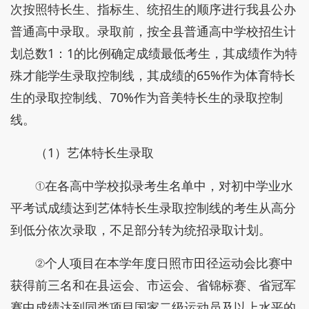
次按照特长生、指标生、统招生的顺序进行我县公办
普通高中录取。录取前，按全县普通高中学校招生计
划总数1：1的比例确定成绩最低考生，其成绩作为特
殊才能学生录取控制线，其成绩的65%作为体育特长
生的录取控制线、70%作为音美特长生的录取控制
线。
（1）艺体特长生录取
①在各高中学校拟录考生名单中，对初中学业水
平考试成绩达到艺体特长生录取控制线的考生从高分
到低分依次录取，不足部分转为统招录取计划。
②个人项目在本学年度日照市田径运动会比赛中
获得前三名和在县运会、市运会、省锦标赛、省冠军
赛中成绩达到同类项目国家二级运动员及以上水平的