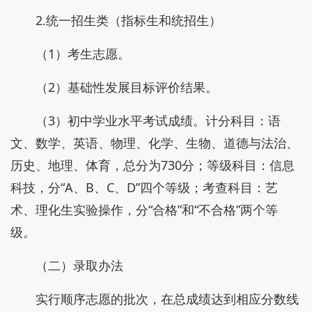
2.统一招生类（指标生和统招生）
（1）考生志愿。
（2）基础性发展目标评价结果。
（3）初中学业水平考试成绩。计分科目：语
文、数学、英语、物理、化学、生物、道德与法治、
历史、地理、体育，总分为730分；等级科目：信息
科技，分“A、B、C、D”四个等级；考查科目：艺
术、理化生实验操作，分“合格”和“不合格”两个等
级。
（二）录取办法
实行顺序志愿的批次，在总成绩达到相应分数线