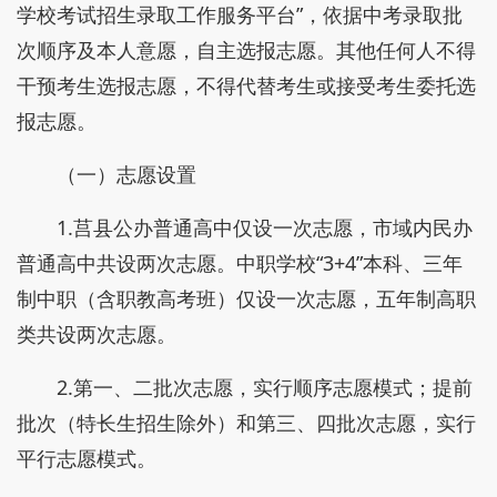
学校考试招生录取工作服务平台”，依据中考录取批
次顺序及本人意愿，自主选报志愿。其他任何人不得
干预考生选报志愿，不得代替考生或接受考生委托选
报志愿。
（一）志愿设置
1.莒县公办普通高中仅设一次志愿，市域内民办
普通高中共设两次志愿。中职学校“3+4”本科、三年
制中职（含职教高考班）仅设一次志愿，五年制高职
类共设两次志愿。
2.第一、二批次志愿，实行顺序志愿模式；提前
批次（特长生招生除外）和第三、四批次志愿，实行
平行志愿模式。