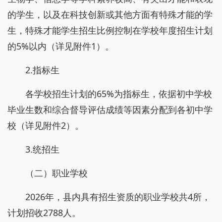
的学生，以及在科技创新或其他方面有特殊才能的学
生，特殊才能学生招生比例控制在学校年度招生计划
的5%以内（详见附件1）。
2.指标生
各学校招生计划的65%为指标生，依据初中学校
毕业生数和综合督导评估成绩等因素分配到各初中学
校（详见附件2）。
3.统招生
（二）职业学校
2026年，县内具有招生资质的职业学校共4所，
计划招收2788人。