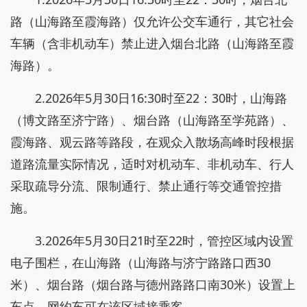
路（山海路至霞海路）仅允许公交车通行，其它社会
车辆（含非机动车）禁止进入烟台北路（山海路至霞
海路）。
2.2026年5月30日16:30时至22：30时，山海路
（博文路至济宁路）、烟台路（山海路至学苑路）、
霞海路、观云路等路段，在观众入散场高峰时段根据
道路流量实际情况，适时对机动车、非机动车、行人
采取疏导分流、限制通行、禁止通行等交通管控措
施。
3.2026年5月30日21时至22时，管控区域内设置
电子围栏，在山海路（山海路与济宁路路口西30
米）、烟台路（烟台路与德州路路口南30米）设置上
车点，网约车可在该区域接乘客。