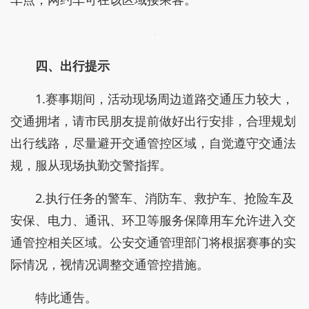
四、出行提示
1.赛事期间，活动现场周边道路交通压力较大，
交通拥堵，请市民朋友提前做好出行安排，合理规划
出行线路，尽量避开交通管控区域，自觉遵守交通法
规，服从现场执勤交警指挥。
2.执行任务的警车、消防车、救护车、抢险车及
安保、电力、通讯、环卫等服务保障用车允许进入交
通管控相关区域。公安交通管理部门将根据赛事的实
际情况，视情况调整交通管控措施。
特此通告。