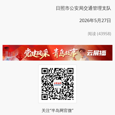
日照市公安局交通管理支队
2026年5月27日
阅读 (43958)
关注“半岛网官微”