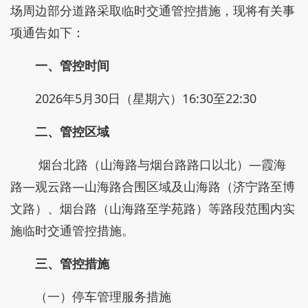
场周边部分道路采取临时交通管控措施，现将有关事
项通告如下：
一、管控时间
2026年5月30日（星期六）16:30至22:30
二、管控区域
烟台北路（山海路与烟台路路口以北）—霞海
路—观云路—山海路合围区域及山海路（济宁路至博
文路）、烟台路（山海路至学苑路）等路段范围内实
施临时交通管控措施。
三、管控措施
（一）停车管理服务措施