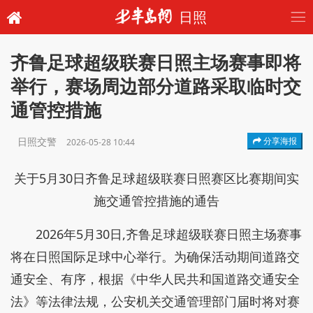
日照
齐鲁足球超级联赛日照主场赛事即将
举行，赛场周边部分道路采取临时交
通管控措施
日照交警
分享海报
2026-05-28 10:44
关于5月30日齐鲁足球超级联赛日照赛区比赛期间实
施交通管控措施的通告
2026年5月30日,齐鲁足球超级联赛日照主场赛事
将在日照国际足球中心举行。为确保活动期间道路交
通安全、有序，根据《中华人民共和国道路交通安全
法》等法律法规，公安机关交通管理部门届时将对赛