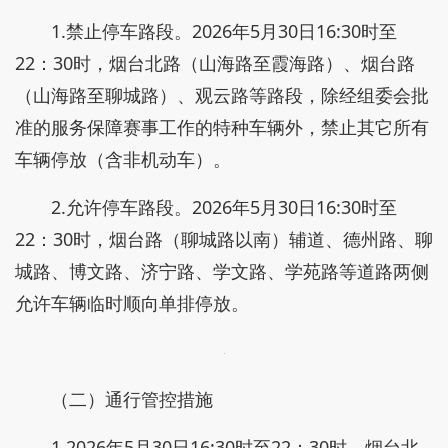
1.禁止停车路段。2026年5月30日16:30时至
22：30时，烟台北路（山海路至霞海路）、烟台路
（山海路至聊城路）、观云路等路段，除经组委会批
准的服务保障赛事工作的特种车辆外，禁止其它所有
车辆停放（含非机动车）。
2.允许停车路段。2026年5月30日16:30时至
22：30时，烟台路（聊城路以南）辅道、德州路、聊
城路、博文路、济宁路、学文路、学苑路等道路两侧
允许车辆临时顺向单排停放。
（二）通行管控措施
1.2026年5月30日16:30时至22：30时，烟台北