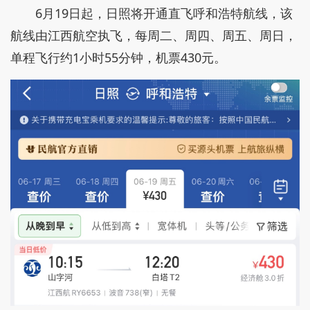
6月19日起，日照将开通直飞呼和浩特航线，该
航线由江西航空执飞，每周二、周四、周五、周日，
单程飞行约1小时55分钟，机票430元。