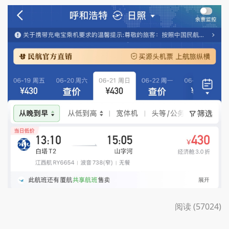
阅读 (57024)