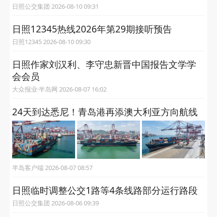
日照公交集团 2026-08-10 09:31
日照12345热线2026年第29期接听预告
日照12345 2026-08-10 09:30
日照作家刘汉利、李守忠新晋中国报告文学学
会会员
大众报业·半岛网 2026-08-07 16:02
24天到达悉尼！青岛港再添澳大利亚方向航线
半岛客户端 2026-08-07 08:57
日照临时调整公交1路等4条线路部分运行路段
日照公交集团 2026-08-06 09:39