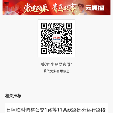
关注“半岛网官微”
获取更多有用信息
相关推荐
日照临时调整公交1路等11条线路部分运行路段