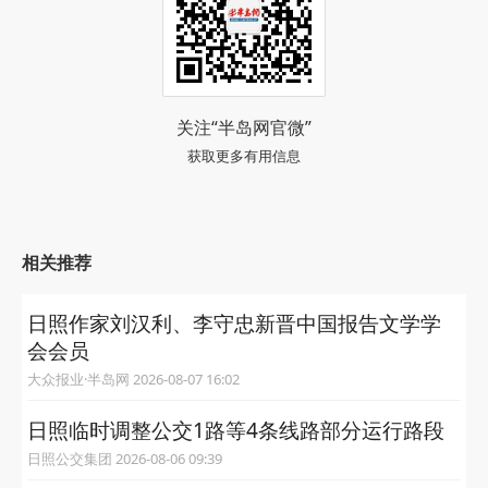
关注“半岛网官微”
获取更多有用信息
相关推荐
日照作家刘汉利、李守忠新晋中国报告文学学
会会员
大众报业·半岛网 2026-08-07 16:02
日照临时调整公交1路等4条线路部分运行路段
日照公交集团 2026-08-06 09:39