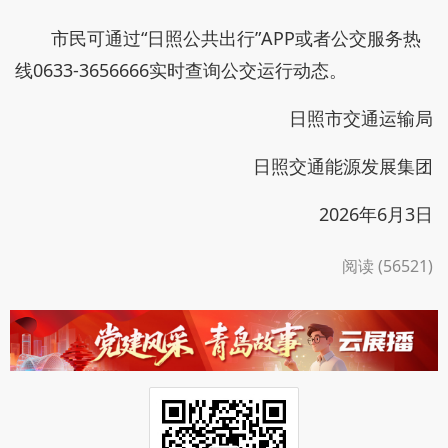
市民可通过“日照公共出行”APP或者公交服务热
线0633-3656666实时查询公交运行动态。
日照市交通运输局
日照交通能源发展集团
2026年6月3日
阅读 (56521)