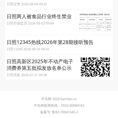
日照交警 2026-08-04 09:32
日照两人被食品行业终生禁业
日照市场监管 2026-08-03 09:44
日照12345热线2026年第28期接听预告
日照12345 2026-08-03 09:42
日照高新区2025年不动产电子
消费券第五批拟发放名单公示
日照高新 2026-07-31 09:38
半岛网 2026 bandao.cn
半岛网新闻热线：0532-80889182
备案号: 鲁B2-20041045-2