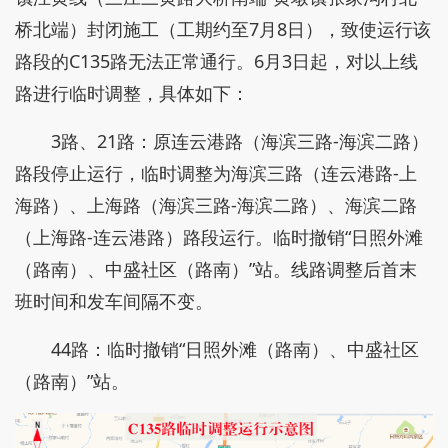
桥北端）封闭施工（工期约至7月8日），致使运行该
路段的C135路无法正常通行。6月3日起，对以上线
路进行临时调整，具体如下：
3路、21路：原连云港路（海滨三路-海滨二路）
路段停止运行，临时调整为海滨三路（连云港路-上
海路）、上海路（海滨三路-海滨二路）、海滨二路
（上海路-连云港路）路段运行。临时撤销“日照外滩
（路南）、中盛社区（路南）”站。线路调整后首末
班时间和发车间隔不变。
44路：临时撤销“日照外滩（路南）、中盛社区
（路南）”站。