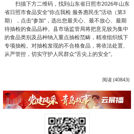
扫描下方二维码，找到山东省日照市2026年山东
省日照市食品安全“你点我检 服务惠民生”活动（第3
期），点击“参加”，选出您最关心、最不放心、最期
待抽检的食品品种。县市场监管局将把意见较为集中
的食品类别及品种纳入重点抽检范畴，精准组织线下
专项抽检。对抽检发现的不合格食品，将依法处置、
从严管控，切实守护人民群众“舌尖上的安全”。
阅读 (40843)