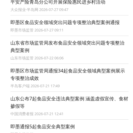
平安产险青岛分公司开展保险惠民进乡村活动
大众报业·半岛网 2026-07-27 09:47
即墨区食品安全领域突出问题专项整治典型案例通报
即墨市场监管 2026-07-27 09:11
山东省市场监管局发布食品安全领域突出问题专项整治
典型案例
山东市场监管 2026-07-22 06:06
即墨区市场监管局通报34起食品安全领域典型案例展示
专项整治成效
半岛客户端 2026-07-21 17:49
山东公布7起食品安全违法典型案例 涵盖虚假宣传、食材
掺假等
中国消费者报 2026-07-21 12:41
即墨通报5起食品安全典型案例