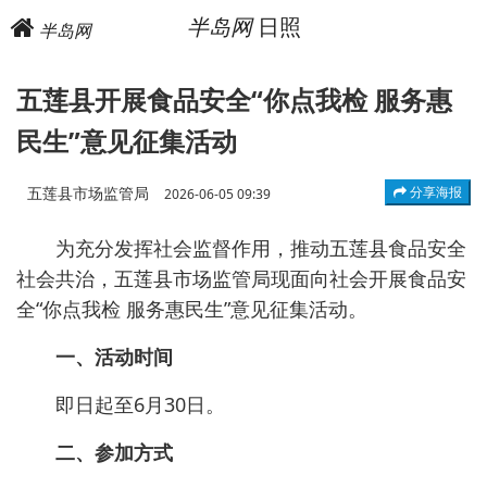
半岛网
日照
半岛网
五莲县开展食品安全“你点我检 服务惠
民生”意见征集活动
五莲县市场监管局
分享海报
2026-06-05 09:39
为充分发挥社会监督作用，推动五莲县食品安全
社会共治，五莲县市场监管局现面向社会开展食品安
全“你点我检 服务惠民生”意见征集活动。
一、活动时间
即日起至6月30日。
二、参加方式