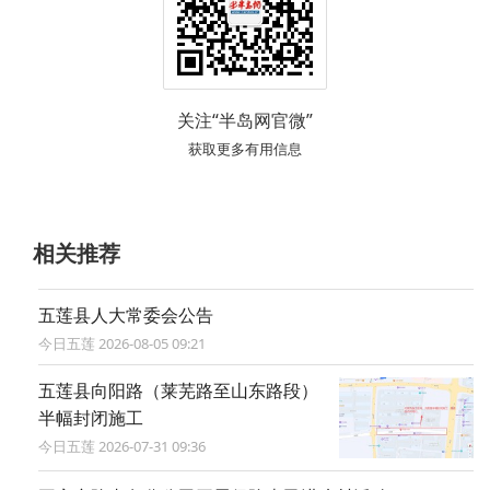
关注“半岛网官微”
获取更多有用信息
相关推荐
五莲县人大常委会公告
今日五莲 2026-08-05 09:21
五莲县向阳路（莱芜路至山东路段）
半幅封闭施工
今日五莲 2026-07-31 09:36