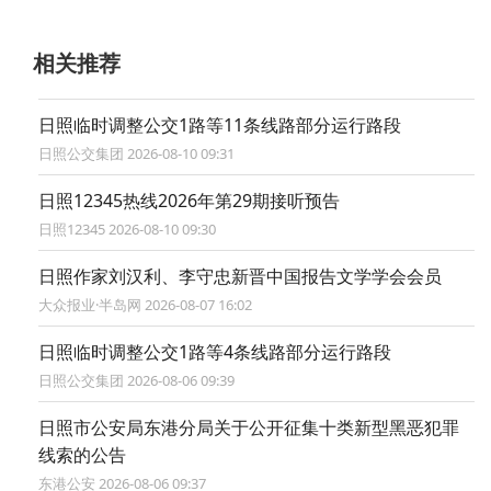
相关推荐
日照临时调整公交1路等11条线路部分运行路段
日照公交集团 2026-08-10 09:31
日照12345热线2026年第29期接听预告
日照12345 2026-08-10 09:30
日照作家刘汉利、李守忠新晋中国报告文学学会会员
大众报业·半岛网 2026-08-07 16:02
日照临时调整公交1路等4条线路部分运行路段
日照公交集团 2026-08-06 09:39
日照市公安局东港分局关于公开征集十类新型黑恶犯罪
线索的公告
东港公安 2026-08-06 09:37