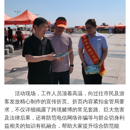
活动现场，工作人员顶着高温，向过往市民及游
客发放精心制作的宣传折页。折页内容紧扣金管局要
求，不仅详细揭露了跨境赌博的常见套路、巨大危害
及法律后果，还将防范电信网络诈骗等与群众切身利
益相关的知识有机融合，帮助大家提升综合防范能