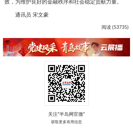
效，为维护良好的金融秩序和社会稳定贡献力量。
通讯员 宋文豪
阅读 (53735)
关注“半岛网官微”
获取更多有用信息