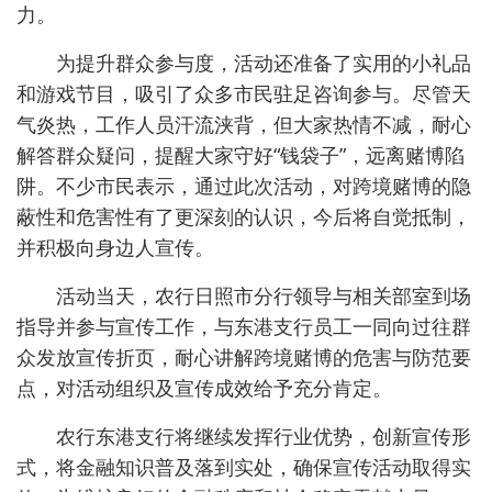
力。
为提升群众参与度，活动还准备了实用的小礼品
和游戏节目，吸引了众多市民驻足咨询参与。尽管天
气炎热，工作人员汗流浃背，但大家热情不减，耐心
解答群众疑问，提醒大家守好“钱袋子”，远离赌博陷
阱。不少市民表示，通过此次活动，对跨境赌博的隐
蔽性和危害性有了更深刻的认识，今后将自觉抵制，
并积极向身边人宣传。
活动当天，农行日照市分行领导与相关部室到场
指导并参与宣传工作，与东港支行员工一同向过往群
众发放宣传折页，耐心讲解跨境赌博的危害与防范要
点，对活动组织及宣传成效给予充分肯定。
农行东港支行将继续发挥行业优势，创新宣传形
式，将金融知识普及落到实处，确保宣传活动取得实