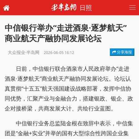
日照
中信银行举办“走进酒泉·逐梦航天”
商业航天产融协同发展论坛
大众报业·半岛网
分享海报
2026-06-05 16:12
日前，中信银行联合酒泉市人民政府举办“走进
酒泉·逐梦航天”商业航天产融协同发展论坛。论坛认
真贯彻“十五五”航天强国建设战略部署，发挥中信协
同优势，汇聚产业与金融合力，搭建银政、银企、政
企对接桥梁，共商发展大计、共绘行业蓝图。
中信银行业务总监陆金根在致辞中表示，中信集
团是“金融+实业”并举的国有大型综合性跨国企业集