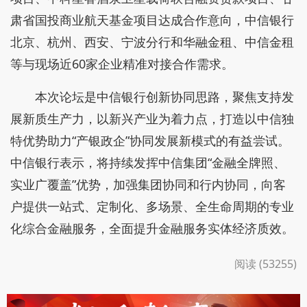
肃省国投商业航天基金项目达成合作意向，中信银行
北京、杭州、西安、宁波分行和华融金租、中信金租
等与现场近60家企业精准对接合作需求。
本次论坛是中信银行创新协同思路，聚焦支持发
展新质生产力，以新兴产业为着力点，打造以中信独
特优势助力“产银政企”协同发展新模式的有益尝试。
中信银行表示，将持续发挥中信集团“金融全牌照、
实业广覆盖”优势，加强集团协同和行内协同，向客
户提供一站式、定制化、多场景、全生命周期的专业
化综合金融服务，全面提升金融服务实体经济质效。
阅读 (53255)