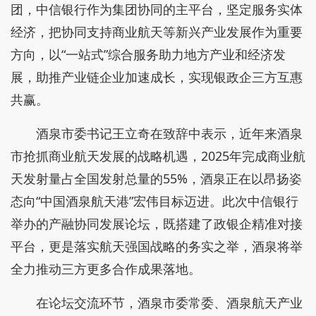
团，中信银行作为集团协同的主平台，坚定服务实体
经济，把协同支持商业航天等新兴产业发展作为重要
方向，以“一站式”综合服务助力地方产业和经济发
展，助推产业链企业加速成长，实现银政企三方互惠
共赢。
酒泉市委书记王立奇在致辞中表示，近年来酒泉
市抢抓商业航天发展的战略机遇，2025年完成商业航
天发射量占全国发射总量的55%，酒泉正在以昂扬姿
态向“中国酒泉航天港”宏伟目标迈进。此次中信银行
举办的产融协同发展论坛，既搭建了政银企精准对接
平台，更是落实航天强国战略的务实之举，酒泉将举
全力推动三方更多合作成果落地。
在论坛交流环节，酒泉市委常委、酒泉航天产业