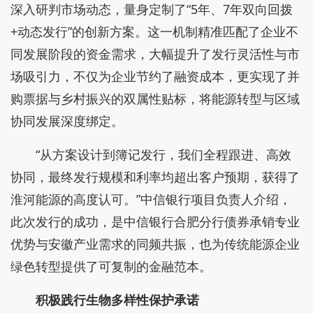
深入研判市场动态，量身定制了“5年、7年双向回拨
+动态发行”的创新方案。这一机制精准匹配了企业不
同发展阶段的资金需求，大幅提升了发行灵活性与市
场吸引力，不仅为企业节约了融资成本，更实现了并
购票据与乡村振兴的双属性贴标，将能源转型与区域
协同发展深度绑定。
“从方案设计到簿记发行，我们全程跟进、高效
协同，最终发行规模和利率均超出客户预期，获得了
淮河能源的高度认可。”中信银行项目负责人介绍，
此次发行的成功，是中信银行合肥分行债券承销专业
优势与安徽产业需求的同频共振，也为传统能源企业
绿色转型提供了可复制的金融范本。
积极践行生物多样性保护承诺