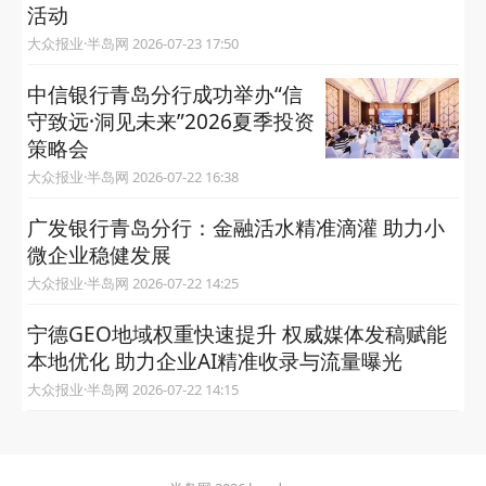
活动
大众报业·半岛网 2026-07-23 17:50
中信银行青岛分行成功举办“信
守致远·洞见未来”2026夏季投资
策略会
大众报业·半岛网 2026-07-22 16:38
广发银行青岛分行：金融活水精准滴灌 助力小
微企业稳健发展
大众报业·半岛网 2026-07-22 14:25
宁德GEO地域权重快速提升 权威媒体发稿赋能
本地优化 助力企业AI精准收录与流量曝光
大众报业·半岛网 2026-07-22 14:15