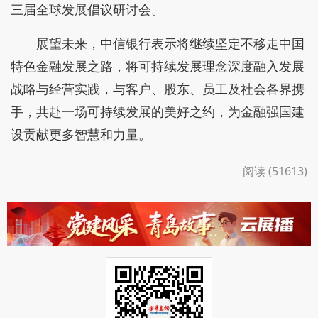
三届全球发展倡议研讨会。
展望未来，中信银行表示将继续坚定不移走中国
特色金
融发展之路，将可持续发展理念深度融入发展
战略与经营实践，与客户、股东、员工及社会各界携
手，共赴一场可持续发展的美好之约，为金融强国建
设贡献更多智慧和力量。
阅读 (51613)