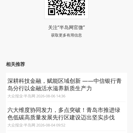
关注“半岛网官微”
获取更多有用信息
相关推荐
深耕科技金融，赋能区域创新 ——中信银行青
岛分行以金融活水滋养新质生产力
大众报业·半岛网 2026-08-06 14:36
六大维度协同发力，多点突破！青岛市推进绿
色低碳高质量发展先行区建设迈出坚实步伐
大众报业·半岛网 2026-08-04 09:52