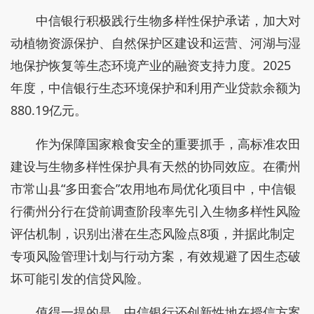
中信银行积极践行生物多样性保护承诺，加大对
动植物资源保护、自然保护区建设和运营、河湖与湿
地保护恢复等生态环境产业的融资支持力度。2025
年度，中信银行生态环境保护和利用产业贷款余额为
880.19亿元。
作为保障国家粮食安全的重要抓手，高标准农田
建设与生物多样性保护具有天然的协同效应。在衢州
市常山县“多田套合”农用地布局优化项目中，中信银
行衢州分行在贷前调查阶段率先引入生物多样性风险
评估机制，识别出潜在生态风险点8项，并据此制定
专项风险管理计划与行动方案，有效规避了因生态破
坏可能引发的信贷风险。
值得一提的是，中信银行还创新性地在授信方案