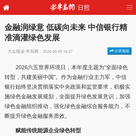
日照
金融润绿意 低碳向未来 中信银行精
准滴灌绿色发展
大众报业·半岛网
分享海报
2026-06-05 16:37
2026六五世界环境日，本年度主题为“全面绿色
转型，共建美丽中国”。作为金融行业主力军，中信
银行始终坚决贯彻落实中央政策和监管要求，积极实
施绿色金融发展规划，全面提升绿色发展意识，加强
绿色金融组织推动，强化绿色金融综合服务能力，不
断提升绿色金融服务质效。
赋能传统能源企业绿色转型