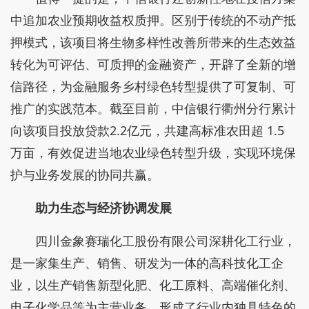
中追加农业预期收益权质押。区别于传统的不动产抵
押模式，该项目将生物多样性改善所带来的生态效益
转化为可评估、可质押的金融资产，开辟了全新的增
信路径，为金融服务乡村绿色转型提供了可复制、可
推广的实践范本。截至目前，中信银行衢州分行累计
向该项目投放贷款2.2亿元，共建高标准农田超 1.5
万亩，有效促进当地农业绿色转型升级，实现环境保
护与业务发展的协同共赢。
助力生态与经济协调发展
四川金象赛瑞化工股份有限公司深耕化工行业，
是一家集生产、销售、研发为一体的高科技化工企
业，以生产销售新型化肥、化工原料、高端催化剂、
电子化学品等为主营业务，形成了行业内独具特色的