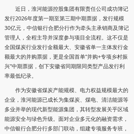
近日，淮河能源控股集团有限责任公司成功簿记
发行2026年度第一期至第三期中期票据，发行规模
30亿元，中信银行合肥分行作为牵头主承销商及簿记
管理人，全程主导并深度参与项目全流程。这不仅是
全国煤炭行业发行金额最大、安徽省单一主体发行金
额最大的并购票据，更是全国首单“并购+专项乡村振
兴”中期票据，创下安徽省同期限同类型产品发行利
率最低纪录。
作为安徽省煤炭产能规模、电力权益规模最大的
企业，淮河能源已成长为集煤炭、煤电、清洁能源等
多业并举的现代新型能源集团，其转型发展关乎区域
能源安全与绿色升级。面对企业多元化的融资需求，
中信银行合肥分行多部门联动，组建专项服务专班，