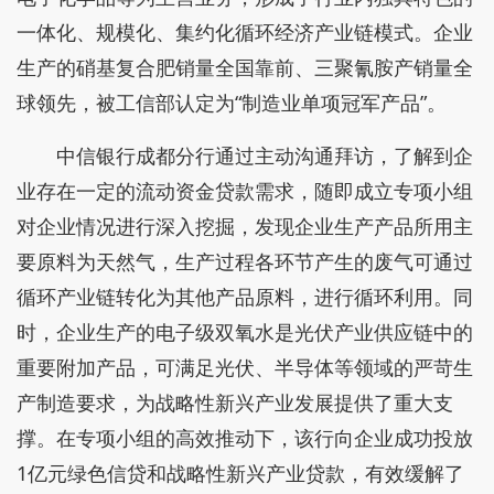
一体化、规模化、集约化循环经济产业链模式。企业
生产的硝基复合肥销量全国靠前、三聚氰胺产销量全
球领先，被工信部认定为“制造业单项冠军产品”。
中信银行成都分行通过主动沟通拜访，了解到企
业存在一定的流动资金贷款需求，随即成立专项小组
对企业情况进行深入挖掘，发现企业生产产品所用主
要原料为天然气，生产过程各环节产生的废气可通过
循环产业链转化为其他产品原料，进行循环利用。同
时，企业生产的电子级双氧水是光伏产业供应链中的
重要附加产品，可满足光伏、半导体等领域的严苛生
产制造要求，为战略性新兴产业发展提供了重大支
撑。在专项小组的高效推动下，该行向企业成功投放
1亿元绿色信贷和战略性新兴产业贷款，有效缓解了