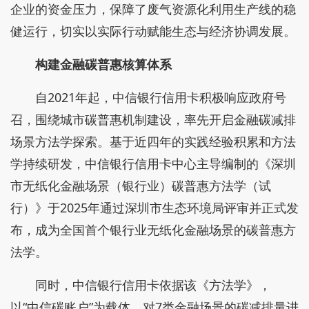
企业的资金压力，保障了废气资源化利用生产线的稳
健运行，切实以实际行动赋能生态与经济协调发展。
构建金融碳普惠核算体系
自2021年起，中信银行信用卡积极响应政府号
召，围绕城市碳普惠机制建设，率先开启金融碳减排
场景方法学探索。基于近四年的实践经验积累和方法
学持续研发，中信银行信用卡中心主导编制的《深圳
市无纸化金融场景（银行业）碳普惠方法学（试
行）》于2025年通过深圳市生态环境局评审并正式发
布，成为全国首个银行业无纸化金融场景的碳普惠方
法学。
同时，中信银行信用卡依据该《方法学》，
以“中信碳账户”为载体，对7类金融场景的碳减排量进