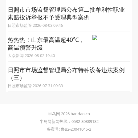
日照市市场监督管理局公布第二批牟利性职业
索赔投诉举报不予受理典型案例
日照市场监管 2026-08-03 09:46
热热热！山东最高温超40℃，
高温预警升级
大众新闻 2026-08-02 19:40
日照市市场监督管理局公布特种设备违法案例
（三）
日照市场监管 2026-07-31 09:33
半岛网 2026 bandao.cn
半岛网新闻热线：0532-80889182
备案号: 鲁B2-20041045-2