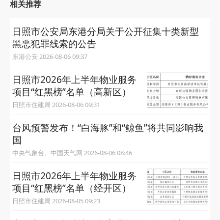
相关推荐
日照市公安局东港分局关于公开征集十类新型
黑恶犯罪线索的公告
东港公安 2026-08-06 09:37
日照市2026年上半年物业服务
项目“红黑榜”名单（高新区）
日照市住建局 2026-08-06 09:31
台风预警发布！“白海豚”和“鲸鱼”将共同影响我
国
中央气象台、中国天气网 2026-08-06 08:46
日照市2026年上半年物业服务
项目“红黑榜”名单（经开区）
日照市住建局 2026-08-05 09:23