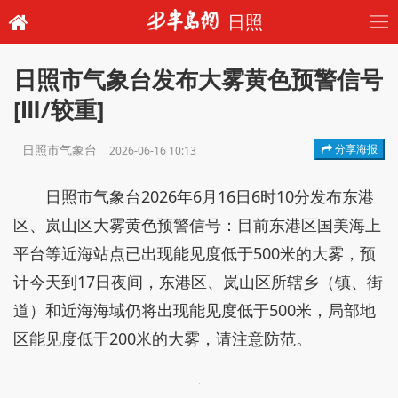
日照
日照市气象台发布大雾黄色预警信号
[Ⅲ/较重]
日照市气象台
分享海报
2026-06-16 10:13
日照市气象台2026年6月16日6时10分发布东港
区、岚山区大雾黄色预警信号：目前东港区国美海上
平台等近海站点已出现能见度低于500米的大雾，预
计今天到17日夜间，东港区、岚山区所辖乡（镇、街
道）和近海海域仍将出现能见度低于500米，局部地
区能见度低于200米的大雾，请注意防范。