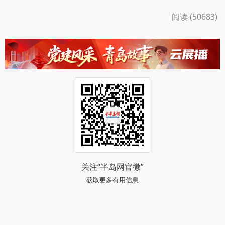
阅读 (50683)
关注“半岛网官微”
获取更多有用信息