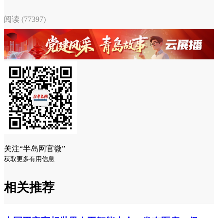
阅读 (77397)
关注“半岛网官微”
获取更多有用信息
相关推荐