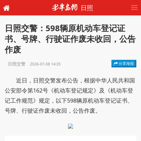
日照
日照交警：598辆原机动车登记证
书、号牌、行驶证作废未收回，公告
作废
日照交警
分享海报
2026-07-08 14:35
近日，日照交警发布公告，根据中华人民共和国
公安部令第162号《机动车登记规定》及《机动车登
记工作规范》规定，以下598辆原机动车登记证书、
号牌、行驶证作废未收回，公告作废。