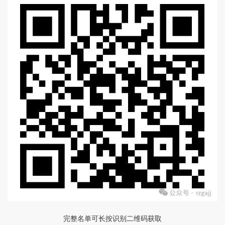
完整名单可长按识别二维码获取