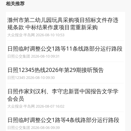
相关推荐
滁州市第二幼儿园玩具采购项目招标文件存违
规条款 中标结果作废项目需重新采购
大众报业·半岛网 2026-08-10 10:53
日照临时调整公交1路等11条线路部分运行路段
日照公交集团 2026-08-10 09:31
日照12345热线2026年第29期接听预告
日照12345 2026-08-10 09:30
日照作家刘汉利、李守忠新晋中国报告文学学
会会员
大众报业·半岛网 2026-08-07 16:02
日照临时调整公交1路等4条线路部分运行路段
日照公交集团 2026-08-06 09:39