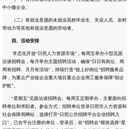
中小微企业。
（二）有就业意愿的未就业高校毕业生、失业人员、农村
劳动力等其他有就业意愿的劳动者。
四、活动安排
常态化开放“日照人力资源市场”，每周五举办小型见面
洽谈招聘会，每月举办主题招聘活动，确保“日日有岗位、周
周有招聘、月月有活动”，持续打造“链上好岗位”招聘服务品
牌，为重点产业链企业重大项目重点企业用工服务保障“助企
护航”。
“星期五”见面洽谈招聘会。每周五定期举办，主要面向招
聘单位和求职者。参会方式：招聘单位登录日照市人力资源和
社会保障局网站，选择打开“日照公共招聘平台企业招聘入
口”，已在平台注册的单位，登录后，在“招聘会”模块选择“星