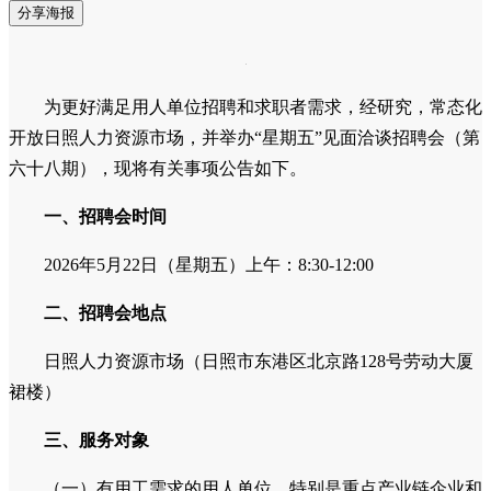
分享海报
为更好满足用人单位招聘和求职者需求，经研究，常态化
开放日照人力资源市场，并举办“星期五”见面洽谈招聘会（第
六十八期），现将有关事项公告如下。
一、招聘会时间
2026年5月22日（星期五）上午：8:30-12:00
二、招聘会地点
日照人力资源市场（日照市东港区北京路128号劳动大厦
裙楼）
三、服务对象
（一）有用工需求的用人单位，特别是重点产业链企业和