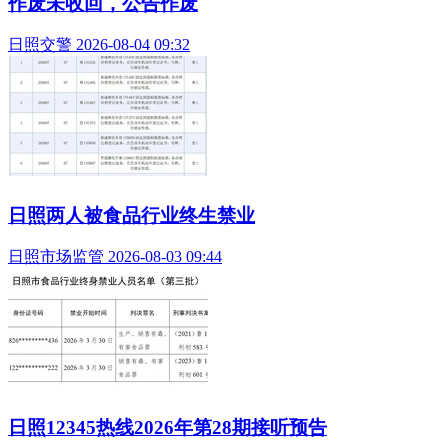
作废未收回，公告作废
日照交警 2026-08-04 09:32
日照两人被食品行业终生禁业
日照市场监管 2026-08-03 09:44
日照12345热线2026年第28期接听预告