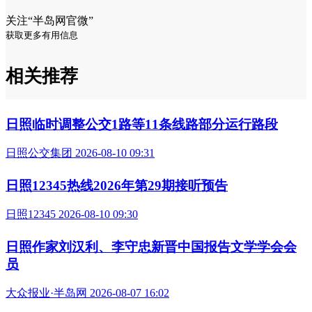
关注“半岛网官微”
获取更多有用信息
相关推荐
日照临时调整公交1路等11条线路部分运行路段
日照公交集团 2026-08-10 09:31
日照12345热线2026年第29期接听预告
日照12345 2026-08-10 09:30
日照作家刘汉利、李守忠新晋中国报告文学学会会
员
大众报业·半岛网 2026-08-07 16:02