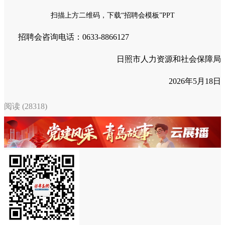
扫描上方二维码，下载“招聘会模板”PPT
招聘会咨询电话：0633-8866127
日照市人力资源和社会保障局
2026年5月18日
阅读 (28318)